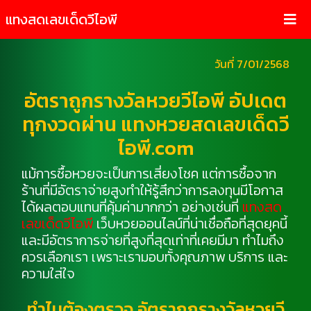
แทงสดเลขเด็ดวีไอพี
วันที่ 7/01/2568
อัตราถูกรางวัลหวยวีไอพี อัปเดต
ทุกงวดผ่าน แทงหวยสดเลขเด็ดวี
ไอพี.com
แม้การซื้อหวยจะเป็นการเสี่ยงโชค แต่การซื้อจาก
ร้านที่มีอัตราจ่ายสูงทำให้รู้สึกว่าการลงทุนมีโอกาส
ได้ผลตอบแทนที่คุ้มค่ามากกว่า อย่างเช่นที่
แทงสด
เลขเด็ดวีไอพี
เว็บหวยออนไลน์ที่น่าเชื่อถือที่สุดยุคนี้
และมีอัตราการจ่ายที่สูงที่สุดเท่าที่เคยมีมา ทำไมถึง
ควรเลือกเรา เพราะเรามอบทั้งคุณภาพ บริการ และ
ความใส่ใจ
ทำไมต้องตรวจ อัตราถูกรางวัลหวยวี